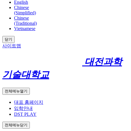
English
Chinese
(Simplified)
Chinese
(Traditional)
Vietnamese
닫기
사이트맵
대전과학
기술대학교
전체메뉴열기
대표 홈페이지
입학안내
DST PLAY
전체메뉴닫기