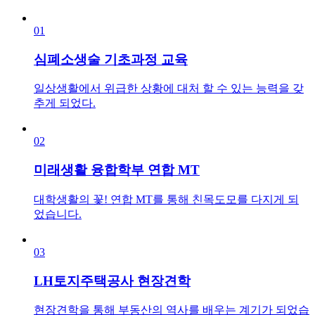
01
심폐소생술 기초과정 교육
일상생활에서 위급한 상황에 대처 할 수 있는 능력을 갖
추게 되었다.
02
미래생활 융합학부 연합 MT
대학생활의 꽃! 연합 MT를 통해 친목도모를 다지게 되
었습니다.
03
LH토지주택공사 현장견학
현장견학을 통해 부동산의 역사를 배우는 계기가 되었습