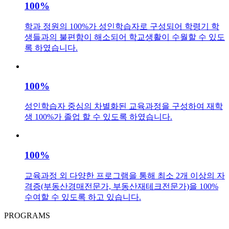
100%
학과 정원의 100%가 성인학습자로 구성되어 학령기 학
생들과의 불편함이 해소되어 학교생활이 수월할 수 있도
록 하였습니다.
100%
성인학습자 중심의 차별화된 교육과정을 구성하여 재학
생 100%가 졸업 할 수 있도록 하였습니다.
100%
교육과정 외 다양한 프로그램을 통해 최소 2개 이상의 자
격증(부동산경매전문가, 부동산재테크전문가)을 100%
수여할 수 있도록 하고 있습니다.
PROGRAMS