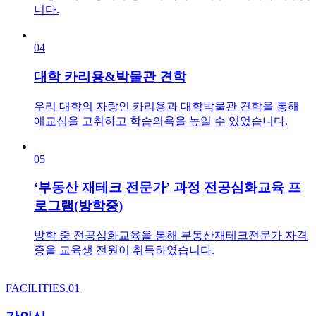
니다.
04
대학 카리용&박물관 견학
우리 대학의 자랑인 카리용과 대학박물관 견학을 통해
애교심을 고취하고 학습의욕을 높일 수 있었습니다.
05
‘부동산 재테크 전문가’ 과정 전공심화교육 프
로그램(방학중)
방학 중 전공심화교육을 통해 부동산재테크전문가 자격
증을 교육생 전원이 취득하였습니다.
FACILITIES.01