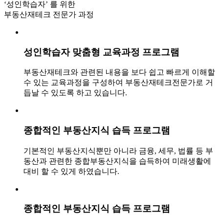
‘성인학습자’ 를 위한
부동산재테크 전문가 과정
성인학습자 맞춤형 교육과정 프로그램
부동산재테크와 관련된 내용을 보다 쉽고 빠르게 이해할
수 있는 교육과정을 구성하여 부동산재테크전문가로 거
듭날 수 있도록 하고 있습니다.
종합적인 부동산지식 습득 프로그램
기본적인 부동산지식뿐만 아니라 금융, 세무, 법률 등 부
동산과 관련한 종합부동산지식을 습득하여 미래생활에
대비 할 수 있게 하였습니다.
종합적인 부동산지식 습득 프로그램