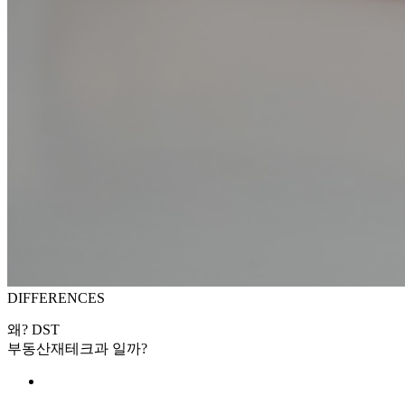
DIFFERENCES
왜? DST
부동산재테크과 일까?