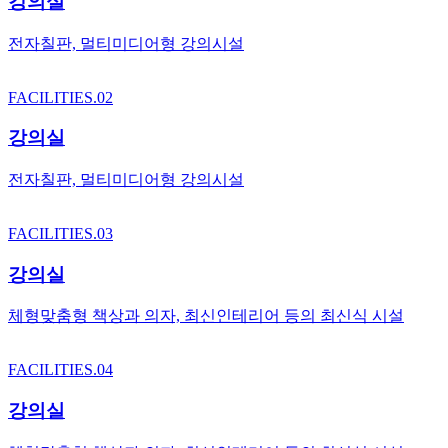
강의실
전자칠판, 멀티미디어형 강의시설
FACILITIES.02
강의실
전자칠판, 멀티미디어형 강의시설
FACILITIES.03
강의실
체형맞춤형 책상과 의자, 최신인테리어 등의 최신식 시설
FACILITIES.04
강의실