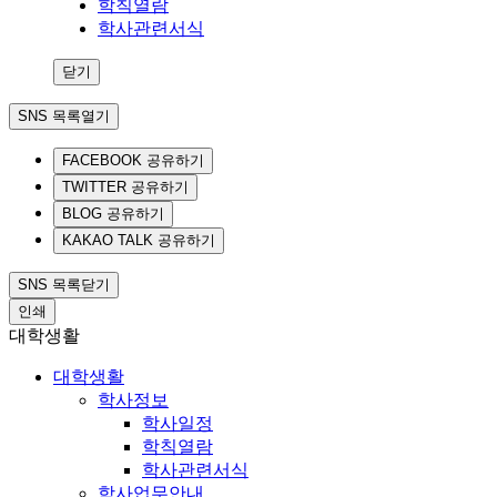
학칙열람
학사관련서식
닫기
SNS 목록열기
FACEBOOK 공유하기
TWITTER 공유하기
BLOG 공유하기
KAKAO TALK 공유하기
SNS 목록닫기
인쇄
대학생활
대학생활
학사정보
학사일정
학칙열람
학사관련서식
학사업무안내