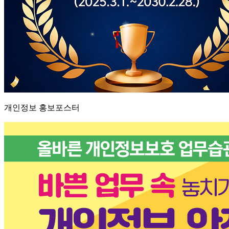
개인정보 홍보포스터