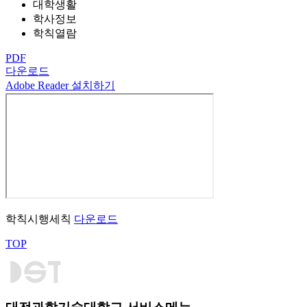
대학생활
학사정보
학칙열람
PDF
다운로드
Adobe Reader 설치하기
학칙시행세칙
다운로드
TOP