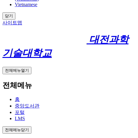
Vietnamese
닫기
사이트맵
대전과학
기술대학교
전체메뉴열기
전체메뉴
홈
중앙도서관
포털
LMS
전체메뉴닫기