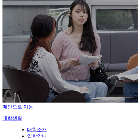
메인으로 이동
대학생활
대학소개
입학안내