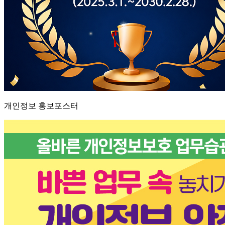
개인정보 홍보포스터