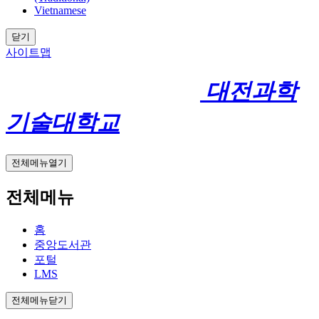
Vietnamese
닫기
사이트맵
대전과학
기술대학교
전체메뉴열기
전체메뉴
홈
중앙도서관
포털
LMS
전체메뉴닫기