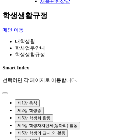
채플관련상담
학생생활규정
메인 이동
대학생활
학사업무안내
학생생활규정
Smart Index
선택하면 각 페이지로 이동합니다.
제1장 총칙
제2장 학생증
제3장 학생회 활동
제4장 학생자치단체(동아리) 활동
제5장 학생의 교내.외 활동