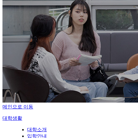
메인으로 이동
대학생활
대학소개
입학안내