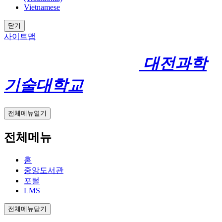
Vietnamese
닫기
사이트맵
대전과학
기술대학교
전체메뉴열기
전체메뉴
홈
중앙도서관
포털
LMS
전체메뉴닫기