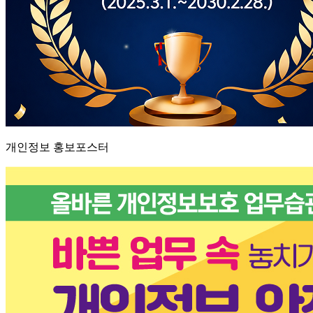
개인정보 홍보포스터