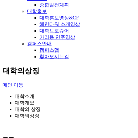
종합발전계획
대학홍보
대학홍보영상&CF
혜천타워 소개영상
대학브로슈어
카리용 연주영상
캠퍼스안내
캠퍼스맵
찾아오시는길
대학의상징
메인 이동
대학소개
대학개요
대학의 상징
대학의상징