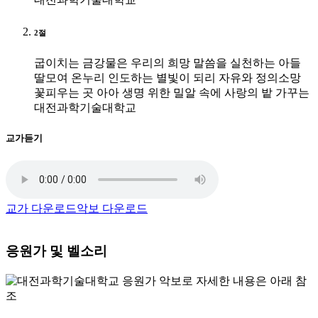
2절
굽이치는 금강물은 우리의 희망 말씀을 실천하는 아들
딸모여
온누리 인도하는 별빛이 되리 자유와 정의소망
꽃피우는 곳
아아 생명 위한 밀알 속에 사랑의 밭 가꾸는
대전과학기술대학교
교가듣기
교가 다운로드
악보 다운로드
응원가 및 벨소리