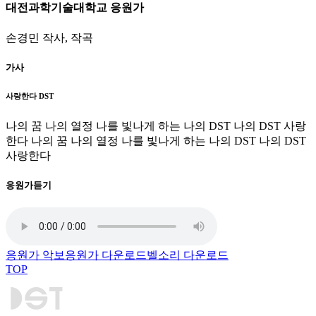
대전과학기술대학교 응원가
손경민 작사, 작곡
가사
사랑한다 DST
나의 꿈 나의 열정 나를 빛나게 하는 나의 DST 나의 DST 사랑
한다
나의 꿈 나의 열정 나를 빛나게 하는 나의 DST 나의 DST
사랑한다
응원가듣기
응원가 악보
응원가 다운로드
벨소리 다운로드
TOP