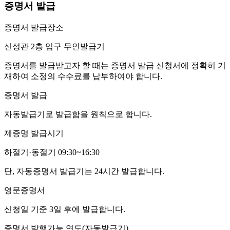
증명서 발급
증명서 발급장소
신성관 2층 입구 무인발급기
증명서를 발급받고자 할 때는 증명서 발급 신청서에 정확히 기
재하여 소정의 수수료를 납부하여야 합니다.
증명서 발급
자동발급기로 발급함을 원칙으로 합니다.
제증명 발급시기
하절기·동절기 09:30~16:30
단, 자동증명서 발급기는 24시간 발급합니다.
영문증명서
신청일 기준 3일 후에 발급합니다.
증명서 발행가능 연도(자동발급기)