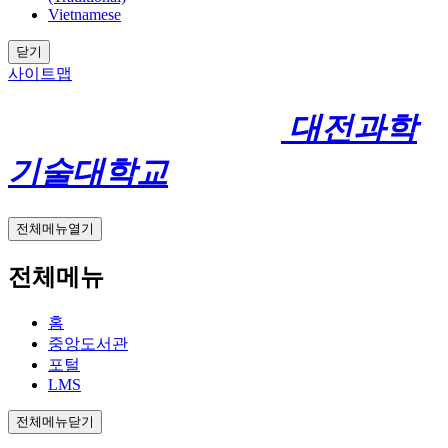
Vietnamese
닫기
사이트맵
대전과학
기술대학교
전체메뉴열기
전체메뉴
홈
중앙도서관
포털
LMS
전체메뉴닫기