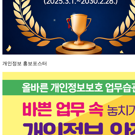
개인정보 홍보포스터