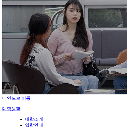
메인으로 이동
대학생활
대학소개
입학안내