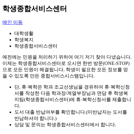
학생종합서비스센터
메인 이동
대학생활
학생복지
학생종합서비스센터
예전에는 민원을 처리하기 위하여 여기 저기 찾아 다녔습니다.
이제는 학생종합서비스센터로 오시면 한번 방문(ONE-STOP)
으로 모든 민원이 해결됩니다. 학생이 필요한 모든 정보를 얻
을 수 있도록 만든 종합서비스시스템입니다.
단, 휴·복학은 학과 조교선생님을 경유하여 휴·복학신청
서를 작성한 다음 학과장/계열부장님과 면담 후 학생복
지팀(학생종합서비스센터)에 휴·복학신청서를 제출합니
다.
도서 대출 반납여부를 확인합니다.(미반납자는 도서를
반납하셔야 합니다.)
상담 및 문의는 학생종합서비스센터에서 합니다.