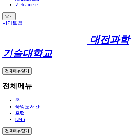
Vietnamese
닫기
사이트맵
대전과학
기술대학교
전체메뉴열기
전체메뉴
홈
중앙도서관
포털
LMS
전체메뉴닫기