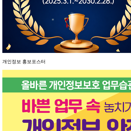
개인정보 홍보포스터