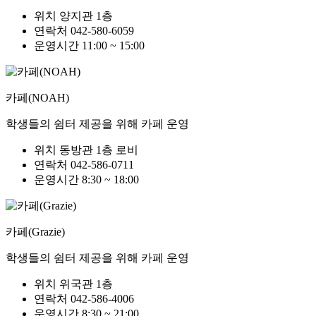
위치
양지관 1층
연락처
042-580-6059
운영시간
11:00 ~ 15:00
카페(NOAH)
학생들의 쉼터 제공을 위해 카페 운영
위치
동방관 1층 로비
연락처
042-586-0711
운영시간
8:30 ~ 18:00
카페(Grazie)
학생들의 쉼터 제공을 위해 카페 운영
위치
위국관 1층
연락처
042-586-4006
운영시간
8:30 ~ 21:00