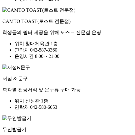
CAMTO TOAST(토스트 전문점)
학생들의 쉼터 제공을 위해 토스트 전문점 운영
위치
창대체육관 1층
연락처
042-587-3360
운영시간
8:00 ~ 21:00
서점 & 문구
학과별 전공서적 및 문구류 구매 가능
위치
신성관 1층
연락처
042-580-6053
무인발급기