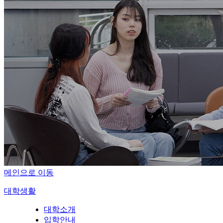
메인으로 이동
대학생활
대학소개
입학안내