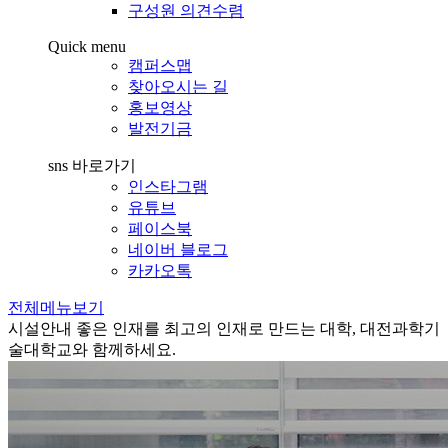
구성원 의견수렴
Quick menu
캠퍼스맵
찾아오시는 길
홍보영상
발전기금
sns 바로가기
인스타그램
유튜브
페이스북
네이버 블로그
카카오톡
전체메뉴보기
시설안내
좋은 인재를 최고의 인재로 만드는 대학, 대전과학기
술대학교와 함께하세요.