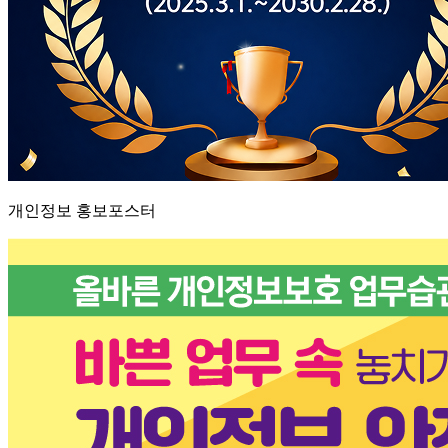
개인정보 홍보포스터