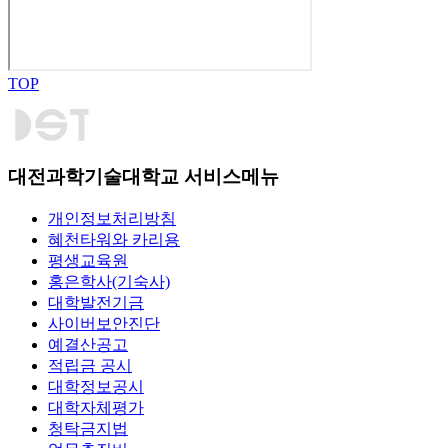
TOP
대전과학기술대학교 서비스메뉴
개인정보처리방침
혜천타워와 카리용
평생교육원
홍은학사(기숙사)
대학발전기금
사이버보안진단
예결산공고
적립금 공시
대학정보공시
대학자체평가
청탁금지법