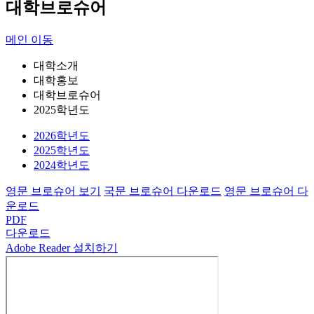
대학브로슈어
메인 이동
대학소개
대학홍보
대학브로슈어
2025학년도
2026학년도
2025학년도
2024학년도
영문 브로슈어 보기
국문 브로슈어 다운로드
영문 브로슈어 다
운로드
PDF
다운로드
Adobe Reader 설치하기