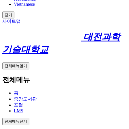
Vietnamese
닫기
사이트맵
대전과학
기술대학교
전체메뉴열기
전체메뉴
홈
중앙도서관
포털
LMS
전체메뉴닫기