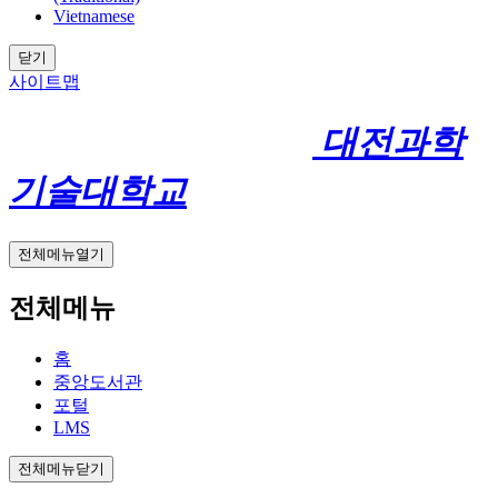
Vietnamese
닫기
사이트맵
대전과학
기술대학교
전체메뉴열기
전체메뉴
홈
중앙도서관
포털
LMS
전체메뉴닫기