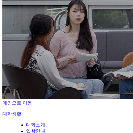
메인으로 이동
대학생활
대학소개
입학안내