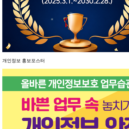
개인정보 홍보포스터