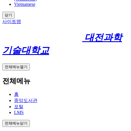
Vietnamese
닫기
사이트맵
대전과학
기술대학교
전체메뉴열기
전체메뉴
홈
중앙도서관
포털
LMS
전체메뉴닫기