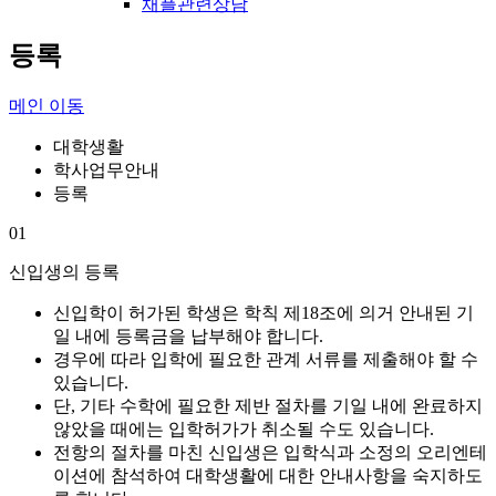
채플관련상담
등록
메인 이동
대학생활
학사업무안내
등록
01
신입생의 등록
신입학이 허가된 학생은 학칙 제18조에 의거 안내된 기
일 내에 등록금을 납부해야 합니다.
경우에 따라 입학에 필요한 관계 서류를 제출해야 할 수
있습니다.
단, 기타 수학에 필요한 제반 절차를 기일 내에 완료하지
않았을 때에는 입학허가가 취소될 수도 있습니다.
전항의 절차를 마친 신입생은 입학식과 소정의 오리엔테
이션에 참석하여 대학생활에 대한 안내사항을 숙지하도