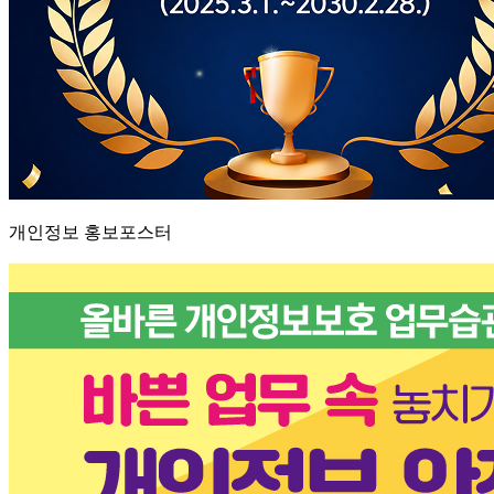
개인정보 홍보포스터