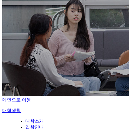
메인으로 이동
대학생활
대학소개
입학안내