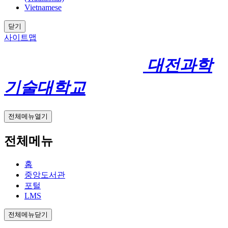
Vietnamese
닫기
사이트맵
대전과학
기술대학교
전체메뉴열기
전체메뉴
홈
중앙도서관
포털
LMS
전체메뉴닫기