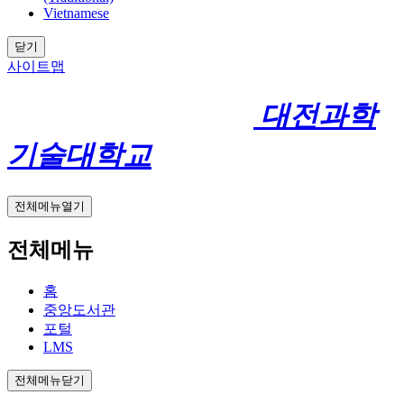
Vietnamese
닫기
사이트맵
대전과학
기술대학교
전체메뉴열기
전체메뉴
홈
중앙도서관
포털
LMS
전체메뉴닫기