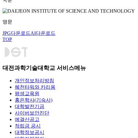
영문
JPG다운로드
AI다운로드
TOP
대전과학기술대학교 서비스메뉴
개인정보처리방침
혜천타워와 카리용
평생교육원
홍은학사(기숙사)
대학발전기금
사이버보안진단
예결산공고
적립금 공시
대학정보공시