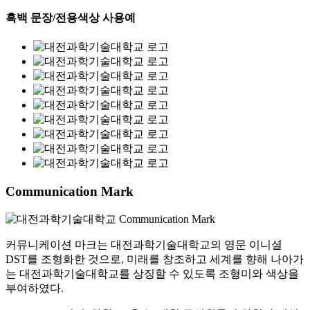
흑백 문장/전용색상 사용예
Communication Mark
커뮤니케이션 마크는 대전과학기술대학교의 영문 이니셜
DST를 조형화한 것으로, 미래를 창조하고 세계를 향해 나아가
는 대전과학기술대학교를 상징할 수 있도록 조형미와 색상을
부여하였다.