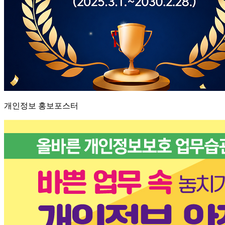
개인정보 홍보포스터