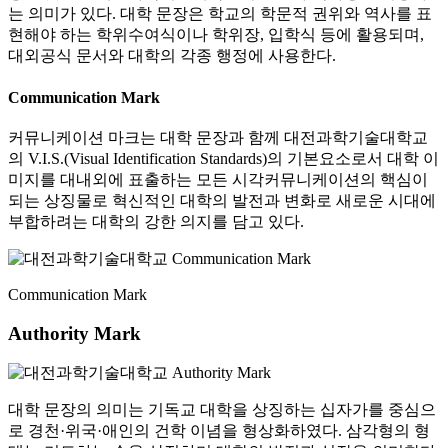
는 의미가 있다. 대학 문장은 학교의 학문적 권위와 역사를 표
현해야 하는 학위수여식이나 학위장, 입학식 등에 활용되며,
대외공식 문서와 대학의 각종 행정에 사용한다.
Communication Mark
커뮤니케이션 마크는 대학 문장과 함께 대전과학기술대학교
의 V.I.S.(Visual Identification Standards)의 기본요소로서 대학 이
미지를 대내외에 표출하는 모든 시각커뮤니케이션의 핵심이
되는 상징물로 혁신적인 대학의 발전과 변화로 새로운 시대에
부합하려는 대학의 강한 의지를 담고 있다.
Communication Mark
Authority Mark
대학 문장의 의미는 기독교 대학을 상징하는 십자가를 중심으
로 경천·위국·애인의 건학 이념을 형상화하였다. 삼각형의 형