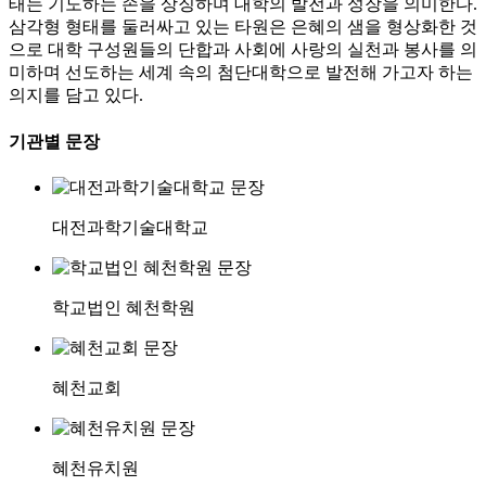
태는 기도하는 손을 상징하며 대학의 발전과 성장을 의미한다.
삼각형 형태를 둘러싸고 있는 타원은 은혜의 샘을 형상화한 것
으로 대학 구성원들의 단합과 사회에 사랑의 실천과 봉사를 의
미하며 선도하는 세계 속의 첨단대학으로 발전해 가고자 하는
의지를 담고 있다.
기관별 문장
대전과학기술대학교
학교법인 혜천학원
혜천교회
혜천유치원