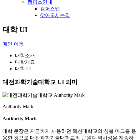
캠퍼스안내
캠퍼스맵
찾아오시는길
대학 UI
메인 이동
대학소개
대학개요
대학 UI
대전과학기술대학교 UI 의미
Authority Mark
Authority Mark
대학 문장은 지금까지 사용하던 혜천대학교의 심볼 마크를 응
용한 것으로 대전과학기술대학교의 근원과 역사성을 계승하