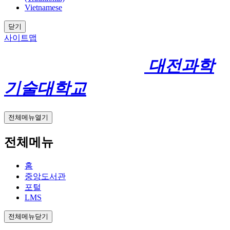
Vietnamese
닫기
사이트맵
대전과학
기술대학교
전체메뉴열기
전체메뉴
홈
중앙도서관
포털
LMS
전체메뉴닫기