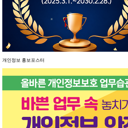
개인정보 홍보포스터