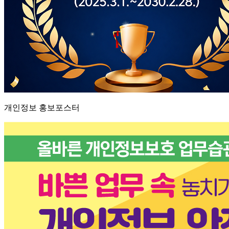
개인정보 홍보포스터