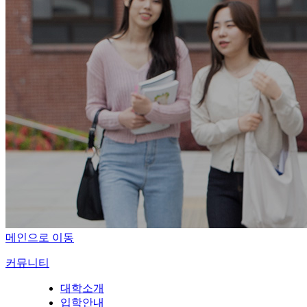
메인으로 이동
커뮤니티
대학소개
입학안내