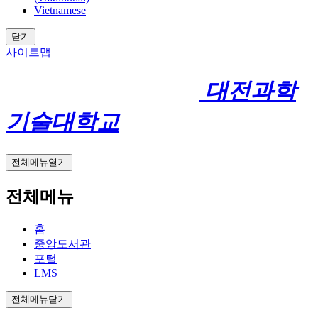
Vietnamese
닫기
사이트맵
대전과학
기술대학교
전체메뉴열기
전체메뉴
홈
중앙도서관
포털
LMS
전체메뉴닫기