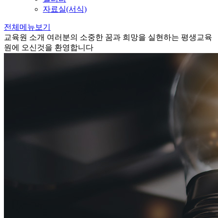
자료실(서식)
전체메뉴보기
교육원 소개
여러분의 소중한 꿈과 희망을 실현하는 평생교육
원에 오신것을 환영합니다