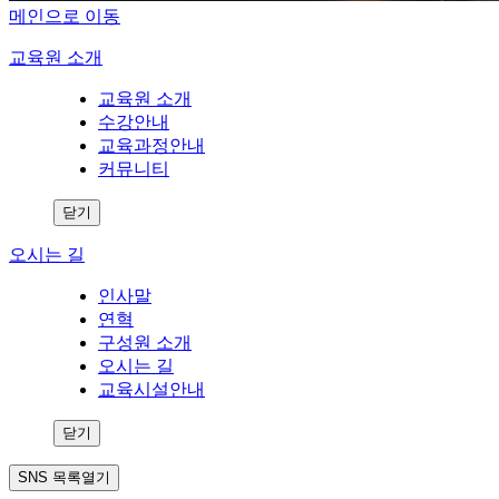
메인으로 이동
교육원 소개
교육원 소개
수강안내
교육과정안내
커뮤니티
닫기
오시는 길
인사말
연혁
구성원 소개
오시는 길
교육시설안내
닫기
SNS 목록열기