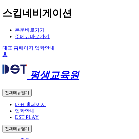
스킵네비게이션
본문바로가기
주메뉴바로가기
대표 홈페이지
입학안내
홈
평생교육원
전체메뉴열기
대표 홈페이지
입학안내
DST PLAY
전체메뉴닫기