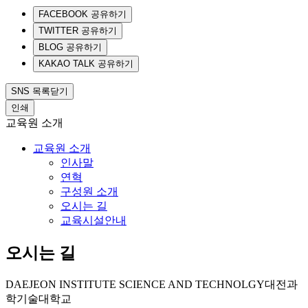
FACEBOOK 공유하기
TWITTER 공유하기
BLOG 공유하기
KAKAO TALK 공유하기
SNS 목록닫기
인쇄
교육원 소개
교육원 소개
인사말
연혁
구성원 소개
오시는 길
교육시설안내
오시는 길
DAEJEON INSTITUTE SCIENCE AND TECHNOLGY
대전과
학기술대학교