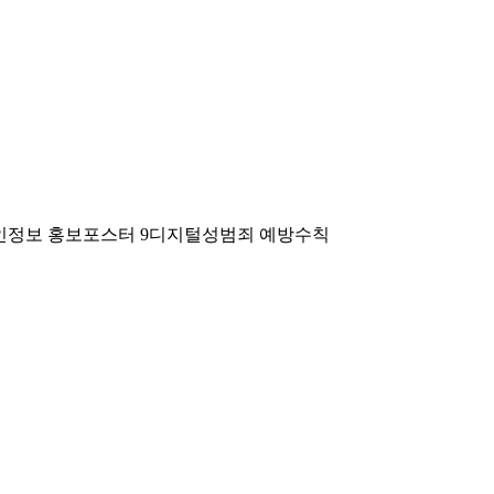
개인정보 홍보포스터 9디지털성범죄 예방수칙