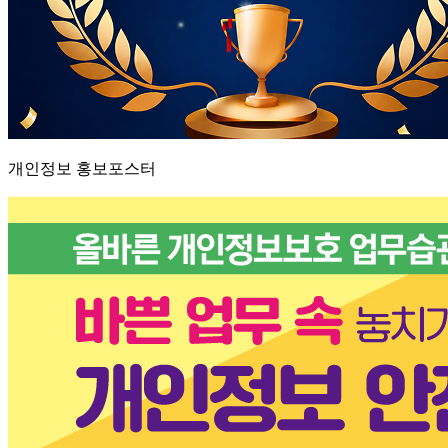
개인정보 홍보포스터