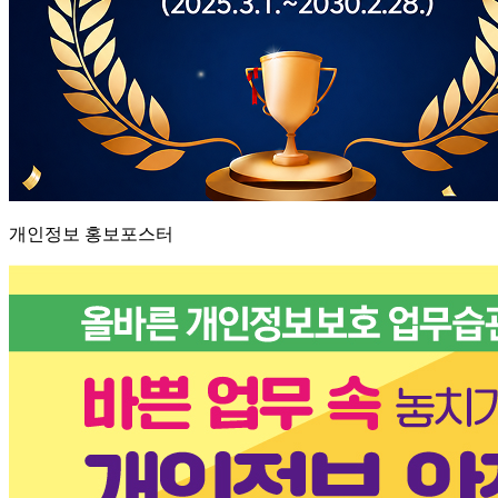
개인정보 홍보포스터