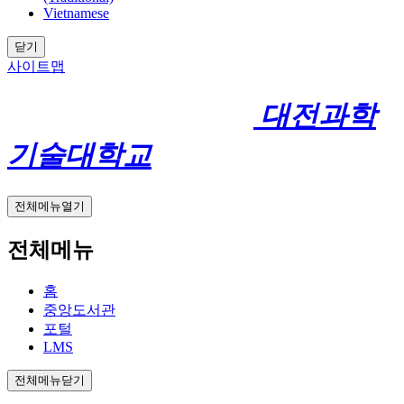
Vietnamese
닫기
사이트맵
대전과학
기술대학교
전체메뉴열기
전체메뉴
홈
중앙도서관
포털
LMS
전체메뉴닫기