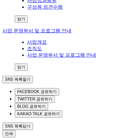
사업성과공유
구성원 의견수렴
닫기
사업 운영부서 및 프로그램 안내
사업개요
조직도
사업 운영부서 및 프로그램 안내
닫기
SNS 목록열기
FACEBOOK 공유하기
TWITTER 공유하기
BLOG 공유하기
KAKAO TALK 공유하기
SNS 목록닫기
인쇄