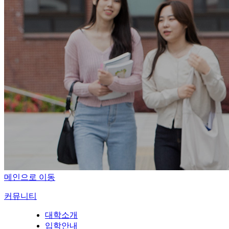
메인으로 이동
커뮤니티
대학소개
입학안내